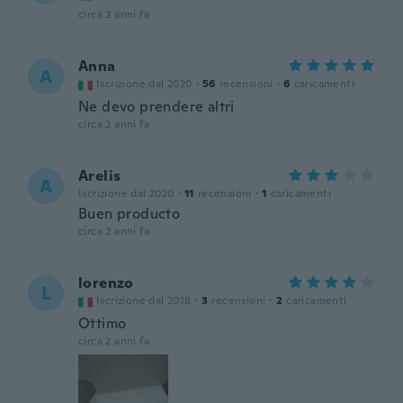
circa 2 anni fa
Anna
A
Iscrizione dal 2020
·
56
recensioni
·
6
caricamenti
Ne devo prendere altri
circa 2 anni fa
Arelis
A
Iscrizione dal 2020
·
11
recensioni
·
1
caricamenti
Buen producto
circa 2 anni fa
lorenzo
L
Iscrizione dal 2018
·
3
recensioni
·
2
caricamenti
Ottimo
circa 2 anni fa