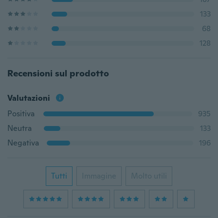
133
68
128
Recensioni sul prodotto
Valutazioni
Positiva
935
Neutra
133
Negativa
196
Tutti
Immagine
Molto utili