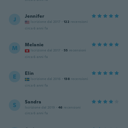
Jennifer
J
Iscrizione dal 2017
·
122
recensioni
circa 6 anni fa
Melanie
M
Iscrizione dal 2017
·
55
recensioni
circa 6 anni fa
Elin
E
Iscrizione dal 2016
·
138
recensioni
circa 6 anni fa
Sandra
S
Iscrizione dal 2019
·
46
recensioni
circa 6 anni fa