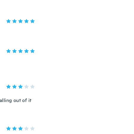
lling out of it