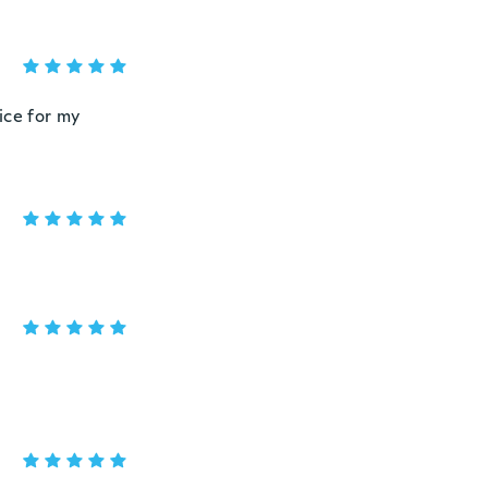
ice for my