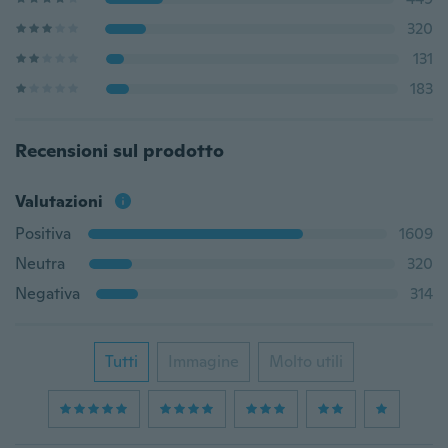
320
131
183
Recensioni sul prodotto
Valutazioni
Positiva
1609
Neutra
320
Negativa
314
Tutti
Immagine
Molto utili