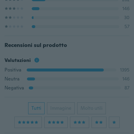
146
30
57
Recensioni sul prodotto
Valutazioni
Positiva
1395
Neutra
146
Negativa
87
Tutti
Immagine
Molto utili