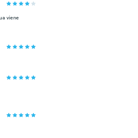
ua viene