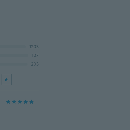
1203
107
203