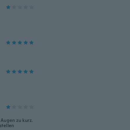
 Augen zu kurz.
stellen