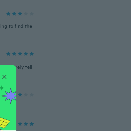
ing to find the
can barely tell