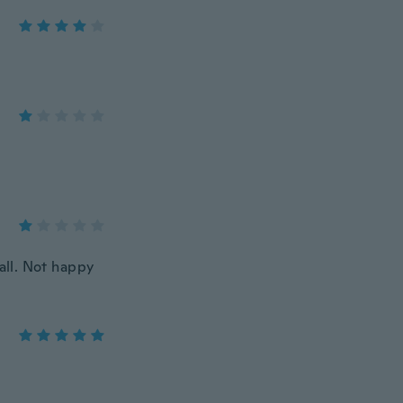
all. Not happy