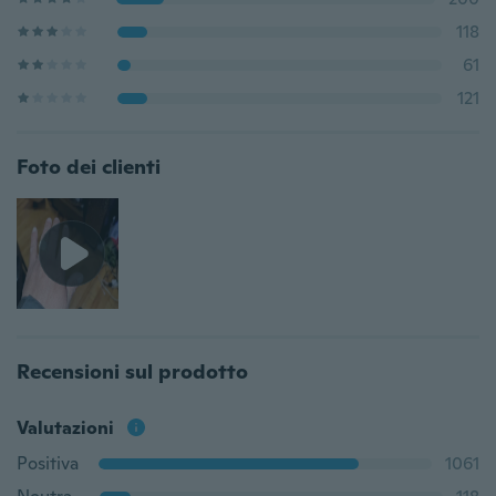
118
61
121
Foto dei clienti
Recensioni sul prodotto
Valutazioni
Positiva
1061