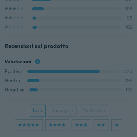
286
95
102
Recensioni sul prodotto
Valutazioni
Positiva
1770
Neutra
286
Negativa
197
Tutti
Immagine
Molto utili