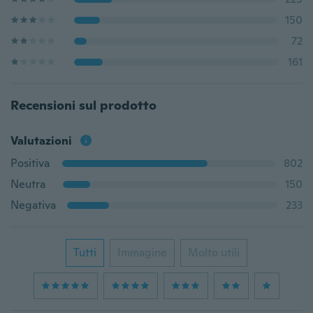
150
72
161
Recensioni sul prodotto
Valutazioni
Positiva
802
Neutra
150
Negativa
233
Tutti
Immagine
Molto utili