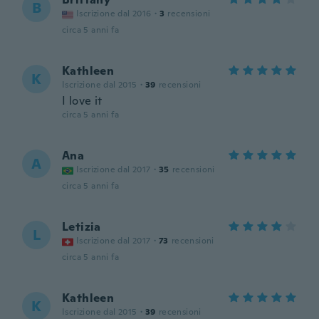
B
Iscrizione dal 2016
·
3
recensioni
circa 5 anni fa
Kathleen
K
Iscrizione dal 2015
·
39
recensioni
I love it
circa 5 anni fa
Ana
A
Iscrizione dal 2017
·
35
recensioni
circa 5 anni fa
Letizia
L
Iscrizione dal 2017
·
73
recensioni
circa 5 anni fa
Kathleen
K
Iscrizione dal 2015
·
39
recensioni