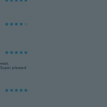
neat,
. Super pleased