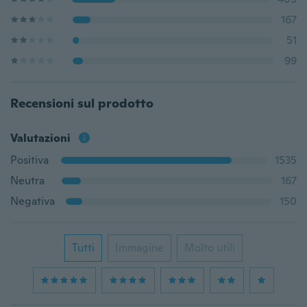
167
51
99
Recensioni sul prodotto
Valutazioni
Positiva
1535
Neutra
167
Negativa
150
Tutti
Immagine
Molto utili