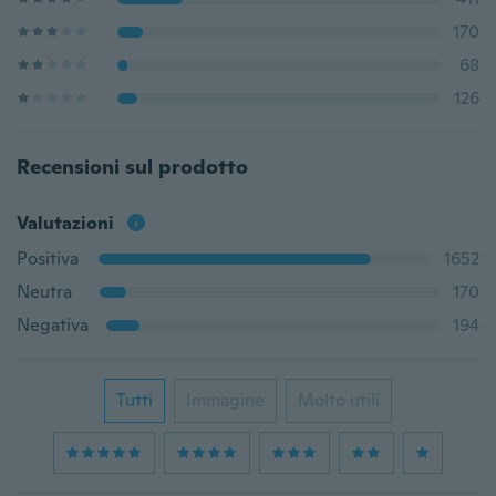
170
68
126
Recensioni sul prodotto
Valutazioni
Positiva
1652
Neutra
170
Negativa
194
Tutti
Immagine
Molto utili