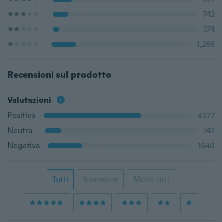
742
374
1,266
Recensioni sul prodotto
Valutazioni
Positiva
4577
Neutra
742
Negativa
1640
Tutti
Immagine
Molto utili