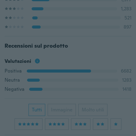
1,283
521
897
Recensioni sul prodotto
Valutazioni
Positiva
6682
Neutra
1283
Negativa
1418
Tutti
Immagine
Molto utili