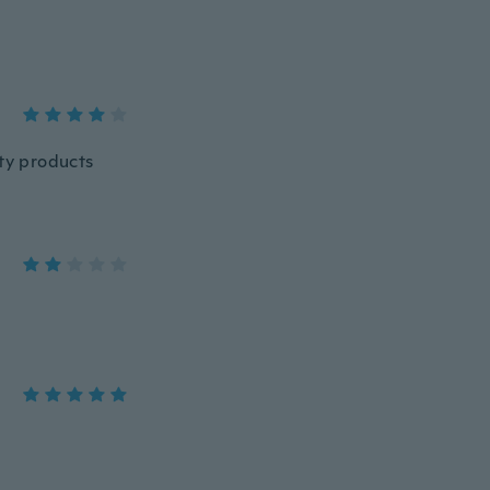
ity products