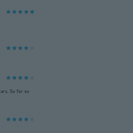
rs. So far so