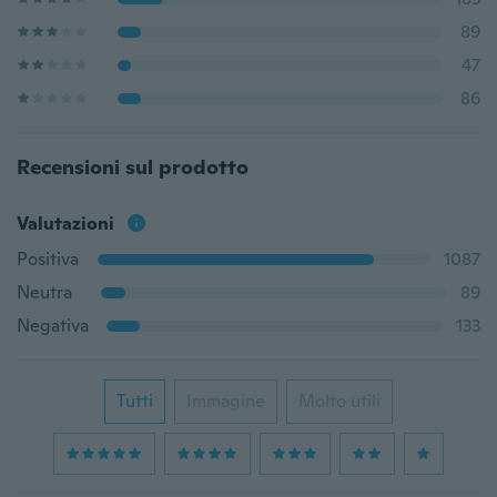
89
47
86
Recensioni sul prodotto
Valutazioni
Positiva
1087
Neutra
89
Negativa
133
Tutti
Immagine
Molto utili