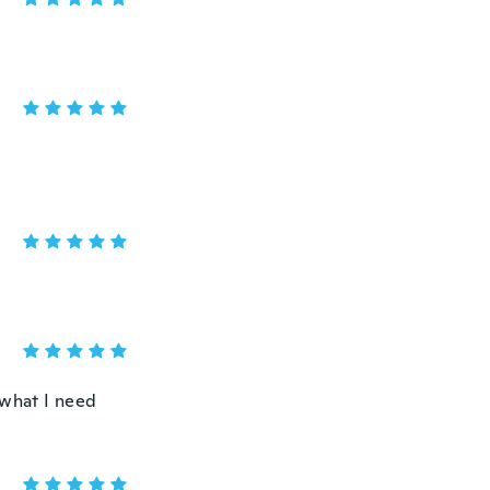
y what I need