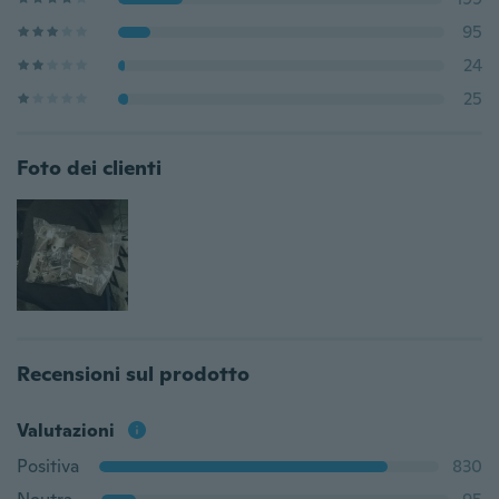
95
24
25
Foto dei clienti
Recensioni sul prodotto
Valutazioni
Positiva
830