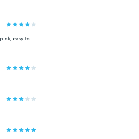
 pink, easy to