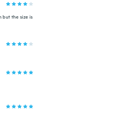
 but the size is