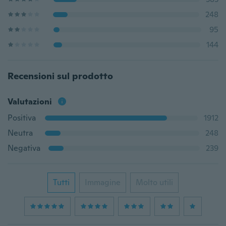
248
95
144
Recensioni sul prodotto
Valutazioni
Positiva
1912
Neutra
248
Negativa
239
Tutti
Immagine
Molto utili