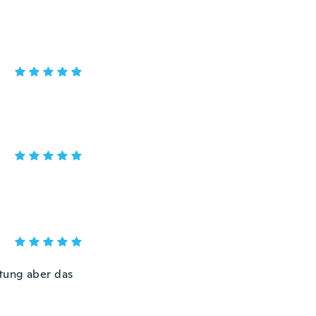
stung aber das