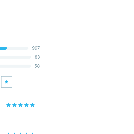
997
83
58