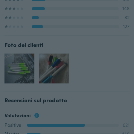
148
82
127
Foto dei clienti
Recensioni sul prodotto
Valutazioni
Positiva
621