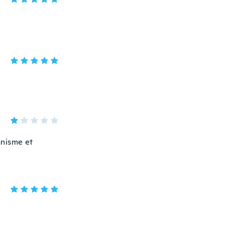
anisme et