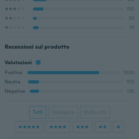
150
56
74
Recensioni sul prodotto
Valutazioni
Positiva
1000
Neutra
150
Negativa
130
Tutti
Immagine
Molto utili