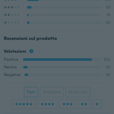
58
18
30
Recensioni sul prodotto
Valutazioni
Positiva
832
Neutra
58
Negativa
48
Tutti
Immagine
Molto utili