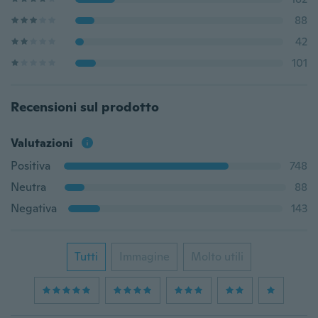
88
42
101
Recensioni sul prodotto
Valutazioni
Positiva
748
Neutra
88
Negativa
143
Tutti
Immagine
Molto utili