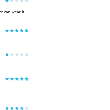
r can wear it.