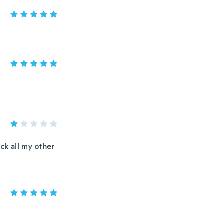
ck all my other