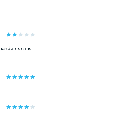
mmande rien me