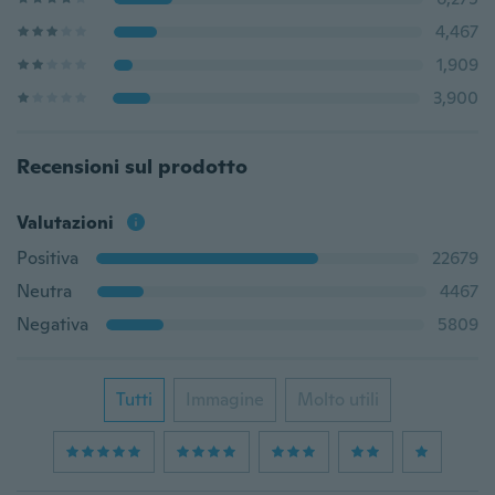
4,467
1,909
3,900
Recensioni sul prodotto
Valutazioni
Positiva
22679
Neutra
4467
Negativa
5809
Tutti
Immagine
Molto utili