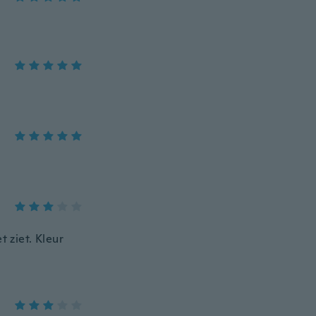
t ziet. Kleur