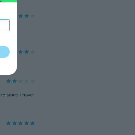
e since i have