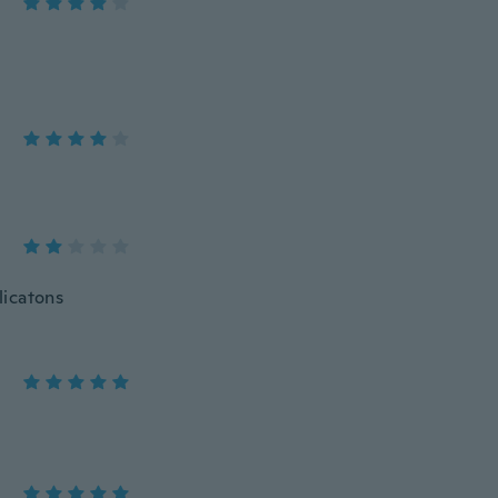
licatons