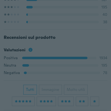
195
40
38
Recensioni sul prodotto
Valutazioni
Positiva
1934
Neutra
195
Negativa
78
Tutti
Immagine
Molto utili