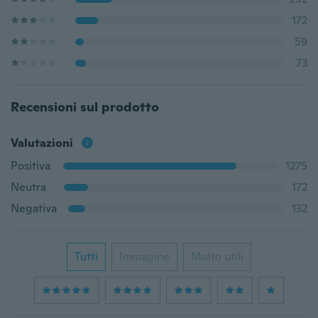
172
59
73
Recensioni sul prodotto
Valutazioni
Positiva
1275
Neutra
172
Negativa
132
Tutti
Immagine
Molto utili