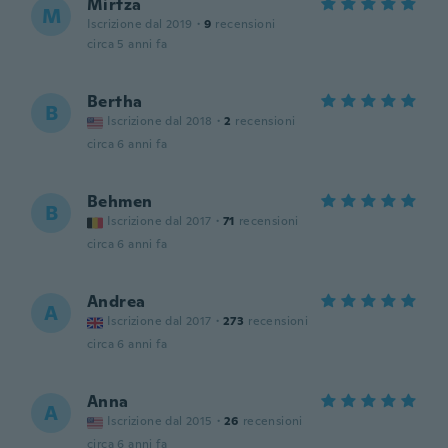
Mirtza
M
Iscrizione dal 2019
·
9
recensioni
circa 5 anni fa
Bertha
B
Iscrizione dal 2018
·
2
recensioni
circa 6 anni fa
Behmen
B
Iscrizione dal 2017
·
71
recensioni
circa 6 anni fa
Andrea
A
Iscrizione dal 2017
·
273
recensioni
circa 6 anni fa
Anna
A
Iscrizione dal 2015
·
26
recensioni
circa 6 anni fa