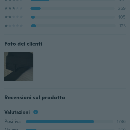
269
105
123
Foto dei clienti
Recensioni sul prodotto
Valutazioni
Positiva
1736