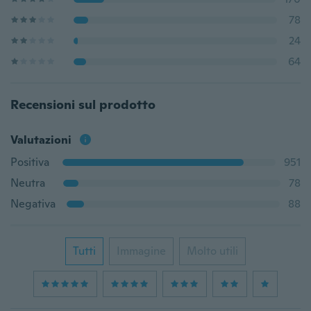
78
24
64
Recensioni sul prodotto
Valutazioni
Positiva
951
Neutra
78
Negativa
88
Tutti
Immagine
Molto utili