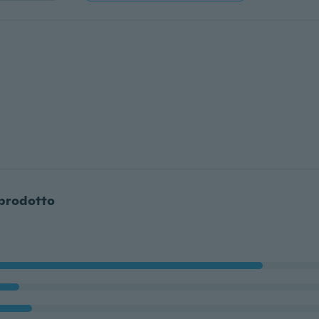
 prodotto