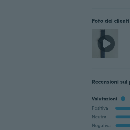
Foto dei clienti
Recensioni sul
Valutazioni
Positiva
Neutra
Negativa