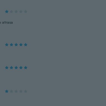
o atrasa