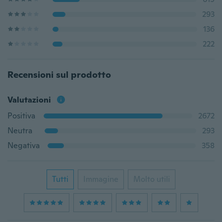
293
136
222
Recensioni sul prodotto
Valutazioni
Positiva
2672
Neutra
293
Negativa
358
Tutti
Immagine
Molto utili