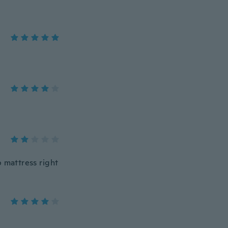
p mattress right