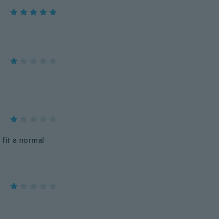
 fit a normal