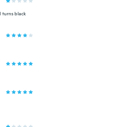
d turns black