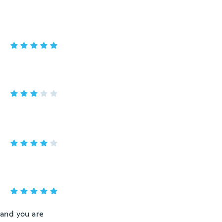
 and you are