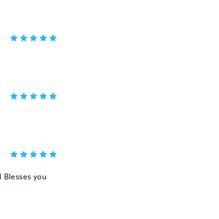
od Blesses you