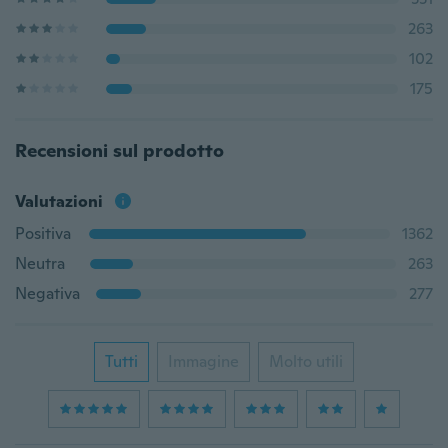
263
102
175
Recensioni sul prodotto
Valutazioni
Positiva
1362
Neutra
263
Negativa
277
Tutti
Immagine
Molto utili