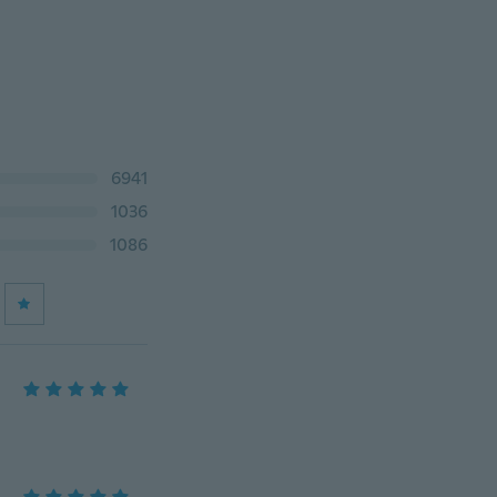
6941
1036
1086