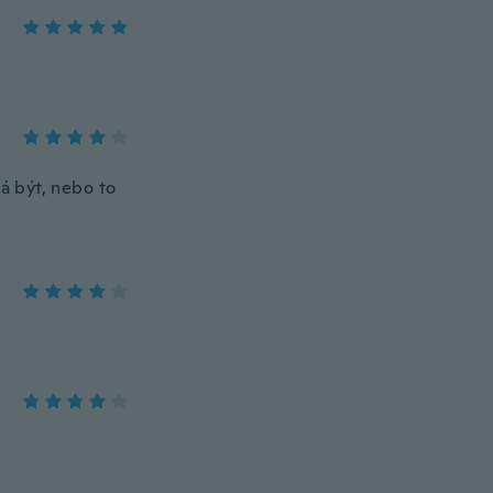
má být, nebo to