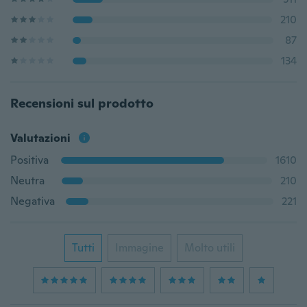
210
87
134
Recensioni sul prodotto
Valutazioni
Positiva
1610
Neutra
210
Negativa
221
Tutti
Immagine
Molto utili