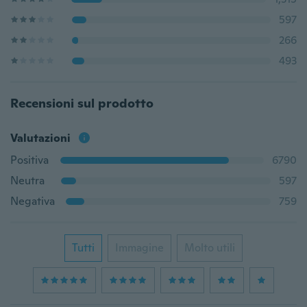
597
266
493
Recensioni sul prodotto
Valutazioni
Positiva
6790
Neutra
597
Negativa
759
Tutti
Immagine
Molto utili