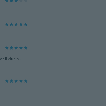
 il ciucio..