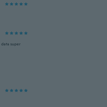
 data super