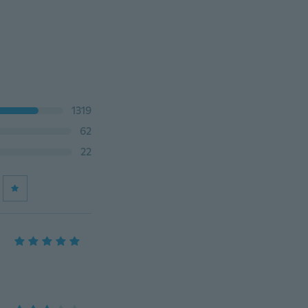
1319
62
22