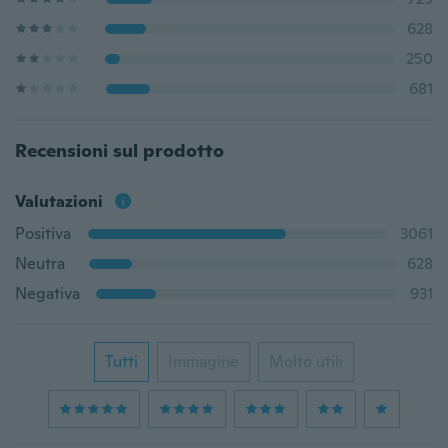
628
250
681
Recensioni sul prodotto
Valutazioni
Positiva
3061
Neutra
628
Negativa
931
Tutti
Immagine
Molto utili